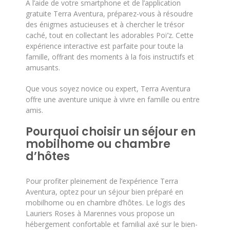
À l’aide de votre smartphone et de l’application
gratuite Terra Aventura, préparez-vous à résoudre
des énigmes astucieuses et à chercher le trésor
caché, tout en collectant les adorables Poï’z. Cette
expérience interactive est parfaite pour toute la
famille, offrant des moments à la fois instructifs et
amusants.
Que vous soyez novice ou expert, Terra Aventura
offre une aventure unique à vivre en famille ou entre
amis.
Pourquoi choisir un séjour en
mobilhome ou chambre
d’hôtes
Pour profiter pleinement de l’expérience Terra
Aventura, optez pour un séjour bien préparé en
mobilhome ou en chambre d’hôtes. Le logis des
Lauriers Roses à Marennes vous propose un
hébergement confortable et familial axé sur le bien-