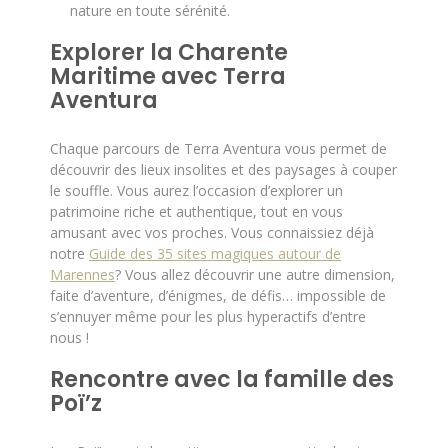
nature en toute sérénité.
Explorer la Charente
Maritime avec Terra
Aventura
Chaque parcours de Terra Aventura vous permet de
découvrir des lieux insolites et des paysages à couper
le souffle. Vous aurez l’occasion d’explorer un
patrimoine riche et authentique, tout en vous
amusant avec vos proches. Vous connaissiez déjà
notre
Guide des 35 sites magiques autour de
Marennes
? Vous allez découvrir une autre dimension,
faite d’aventure, d’énigmes, de défis… impossible de
s’ennuyer même pour les plus hyperactifs d’entre
nous !
Rencontre avec la famille des
Poï’z