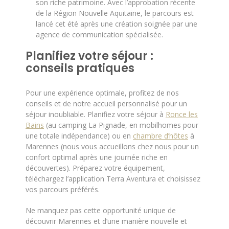
son riche patrimoine. Avec l’approbation récente
de la Région Nouvelle Aquitaine, le parcours est
lancé cet été après une création soignée par une
agence de communication spécialisée.
Planifiez votre séjour :
conseils pratiques
Pour une expérience optimale, profitez de nos
conseils et de notre accueil personnalisé pour un
séjour inoubliable. Planifiez votre séjour à
Ronce les
Bains
(au camping La Pignade, en mobilhomes pour
une totale indépendance) ou en
chambre d’hôtes
à
Marennes (nous vous accueillons chez nous pour un
confort optimal après une journée riche en
découvertes). Préparez votre équipement,
téléchargez l’application Terra Aventura et choisissez
vos parcours préférés.
Ne manquez pas cette opportunité unique de
découvrir Marennes et d’une manière nouvelle et