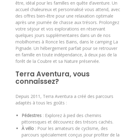
être, idéal pour les familles en quête d’aventure. Un
accueil chaleureux et personnalisé vous attend, avec
des offres bien-être pour une relaxation optimale
après une journée de chasse aux trésors. Prolongez
votre séjour et vos explorations en réservant
quelques jours supplémentaires dans un de nos
mobilhomes à Ronce les Bains, dans le camping La
Pignade. Un hébergement parfait pour se retrouver
en famille en toute indépendance, à deux pas de la
forêt de la Coubre et sa Nature préservée.
Terra Aventura, vous
connaissez?
Depuis 2011, Terra Aventura a créé des parcours
adaptés à tous les goûts :
Pédestres
: Explorez à pied des chemins
pittoresques et découvrez des trésors cachés.
À vélo
: Pour les amateurs de cyclisme, des
parcours spécialement conçus pour profiter de la