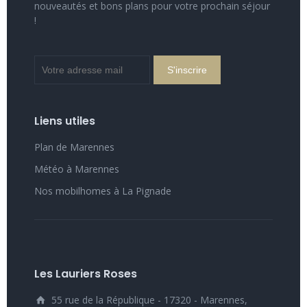
nouveautés et bons plans pour votre prochain séjour
!
Liens utiles
Plan de Marennes
Météo à Marennes
Nos mobilhomes à La Pignade
Les Lauriers Roses
55 rue de la République - 17320 - Marennes,