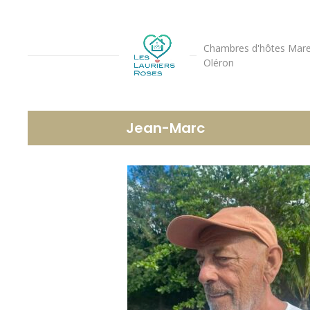
Chambres d'hôtes Mare
Oléron
Jean-Marc