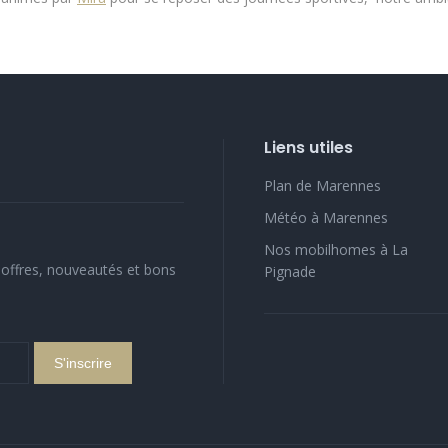
Liens utiles
Plan de Marennes
Météo à Marennes
Nos mobilhomes à La
offres, nouveautés et bons
Pignade