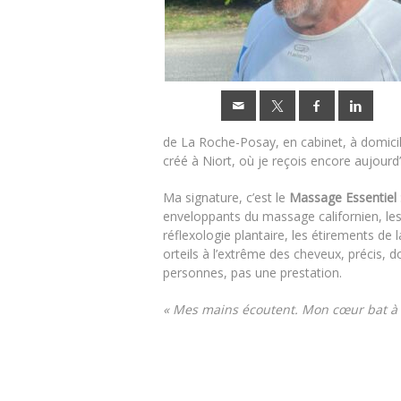
de La Roche-Posay, en cabinet, à domicile
créé à Niort, où je reçois encore aujourd
Ma signature, c’est le
Massage Essentiel
enveloppants du massage californien, les
réflexologie plantaire, les étirements de 
orteils à l’extrême des cheveux, précis,
personnes, pas une prestation.
« Mes mains écoutent. Mon cœur bat à 