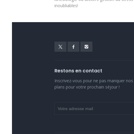
inoubliables!
Restons en contact
Inscrivez-vous pour ne pas manquer nos 
plans pour votre prochain séjour !